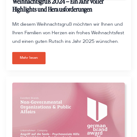
Weihnachtsgruß 2024 – Ein Jahr voller
Highlights und Heraus­forderungen
Mit diesem Weihnachtsgruß möchten wir Ihnen und
Ihren Familien von Herzen ein frohes Weihnachtsfest
und einen guten Rutsch ins Jahr 2025 wünschen.
Mehr lesen