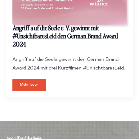
Angriff auf die Seele e. V. gewinnt mit
#UnsichtbaresLeid den German Brand Award
2024
Angriff auf die Seele gewinnt den German Brand
Award 2024 mit drei Kurzfilmen #UnischtbaresLeid.
Mehr lesen
Angriff auf die Seele