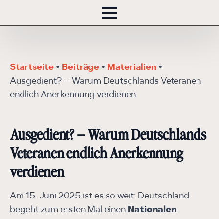
Startseite
•
Beiträge
•
Materialien
•
Ausgedient? – Warum Deutschlands Veteranen
endlich Anerkennung verdienen
Ausgedient? – Warum Deutschlands
Veteranen endlich Anerkennung
verdienen
Am 15. Juni 2025 ist es so weit: Deutschland
begeht zum ersten Mal einen
Nationalen