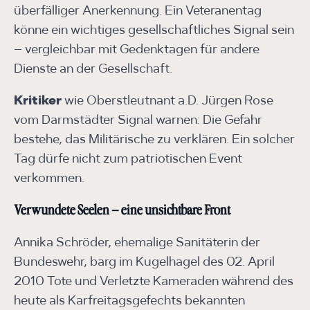
überfälliger Anerkennung. Ein Veteranentag
könne ein wichtiges gesellschaftliches Signal sein
– vergleichbar mit Gedenktagen für andere
Dienste an der Gesellschaft.
Kritiker
wie Oberstleutnant a.D. Jürgen Rose
vom Darmstädter Signal warnen: Die Gefahr
bestehe, das Militärische zu verklären. Ein solcher
Tag dürfe nicht zum patriotischen Event
verkommen.
Verwundete Seelen – eine unsichtbare Front
Annika Schröder, ehemalige Sanitäterin der
Bundeswehr, barg im Kugelhagel des 02. April
2010 Tote und Verletzte Kameraden während des
heute als Karfreitagsgefechts bekannten