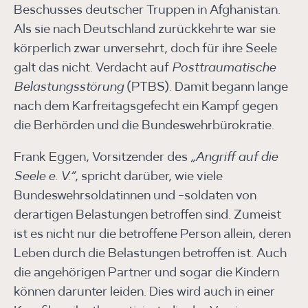
Beschusses deutscher Truppen in Afghanistan.
Als sie nach Deutschland zurückkehrte war sie
körperlich zwar unversehrt, doch für ihre Seele
galt das nicht. Verdacht auf
Posttraumatische
Belastungsstörung
(PTBS). Damit begann lange
nach dem Karfreitagsgefecht ein Kampf gegen
die Berhörden und die Bundeswehrbürokratie.
Frank Eggen, Vorsitzender des
„Angriff auf die
Seele e. V.“
, spricht darüber, wie viele
Bundeswehrsoldatinnen und -soldaten von
derartigen Belastungen betroffen sind. Zumeist
ist es nicht nur die betroffene Person allein, deren
Leben durch die Belastungen betroffen ist. Auch
die angehörigen Partner und sogar die Kindern
können darunter leiden. Dies wird auch in einer