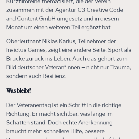
Kurzfilmreihe thematisiert, die der Verein
zusammen mit der Agentur C3 Creative Code
and Content GmbH umgesetz und in diesem
Monat um einen weiteren Teil ergänzt hat.
Oberleutnant Niklas Karius, Teilnehmer der
Invictus Games, zeigt eine andere Seite: Sport als
Brücke zurück ins Leben. Auch das gehört zum
Bild deutscher Veteran*innen – nicht nur Trauma,
sondern auch Resilienz.
Was bleibt?
Der Veteranentag ist ein Schritt in die richtige
Richtung. Er macht sichtbar, was lange im
Schatten stand. Doch echte Anerkennung
braucht mehr: schnellere Hilfe, bessere