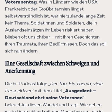
Veteranentag
. Was in Ländern wie den USA,
Frankreich oder Großbritannien längst
selbstverständlich ist, war hierzulande lange Zeit
kein Thema. Soldatinnen und Soldaten, die in
Auslandseinsätzen ihr Leben riskiert haben,
blieben oft unsichtbar – mit ihren Geschichten,
ihren Traumata, ihren Bedürfnissen. Doch das soll
sich nun ändern.
Eine Gesellschaft zwischen Schweigen und
Anerkennung
Die hr-Podcastfolge
„Der Tag. Ein Thema, viele
Perspektiven“
mit dem Titel
„Ausgedient –
Deutschland ehrt seine Veteranen“
beleuchtet diesen Wandel und fragt: Wie gehen