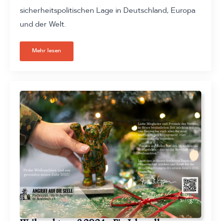
sicherheitspolitischen Lage in Deutschland, Europa
und der Welt.
Mehr lesen