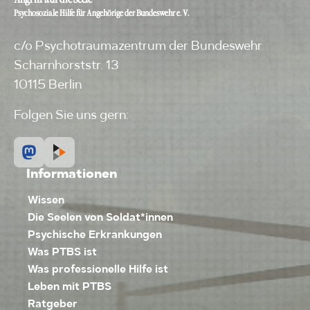
Psychosoziale Hilfe für Angehörige der Bundeswehr e. V.
c/o Psychotraumazentrum der Bundeswehr
Scharnhorststr. 13
10115 Berlin
Folgen Sie uns gern:
Informationen
Wissen
Die Seelen von Soldat*innen
Psychische Erkrankungen
Was PTBS ist
Was professionelle Hilfe ist
Leben mit PTBS
Ratgeber