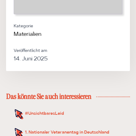
Kategorie
Materialien
Veröffentlicht am
14. Juni 2025
Das könnte Sie auch interessieren
#UnsichtbaresLeid
1. Nationaler Veteranentag in Deutschland