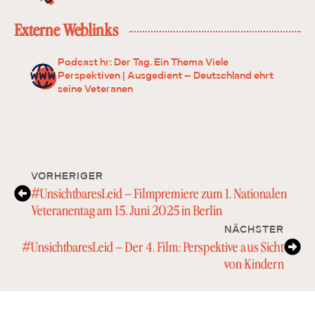
Externe Weblinks
Podcast hr: Der Tag. Ein Thema Viele
Perspektiven | Ausgedient – Deutschland ehrt
seine Veteranen
VORHERIGER
#UnsichtbaresLeid – Filmpremiere zum 1. Nationalen
Veteranentag am 15. Juni 2025 in Berlin
NÄCHSTER
#UnsichtbaresLeid – Der 4. Film: Perspektive aus Sicht
von Kindern