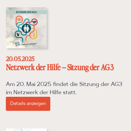
20.05.2025
Netzwerk der Hilfe – Sitzung der AG3
Am 20. Mai 2025 findet die Sitzung der AG3
im Netzwerk der Hilfe statt.
Details anzeigen