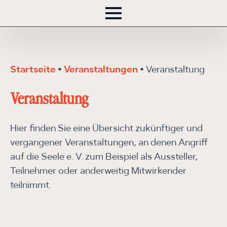
Startseite
•
Veranstaltungen
•
Veranstaltung
Veranstaltung
Hier finden Sie eine Übersicht zukünftiger und
vergangener Veranstaltungen, an denen Angriff
auf die Seele e. V. zum Beispiel als Aussteller,
Teilnehmer oder anderweitig Mitwirkender
teilnimmt.