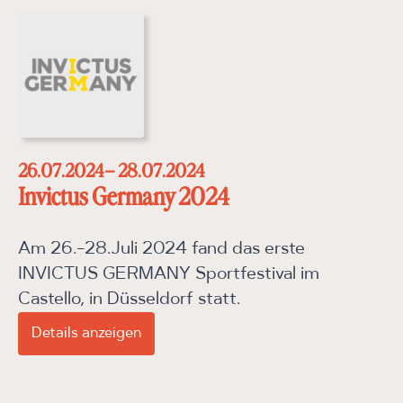
26.07.2024
– 28.07.2024
Invictus Germany 2024
Am 26.-28.Juli 2024 fand das erste
INVICTUS GERMANY Sportfestival im
Castello, in Düsseldorf statt.
Details anzeigen