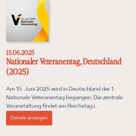
15.06.2025
Nationaler Veteranentag, Deutschland
(2025)
Am 15. Juni 2025 wird in Deutschland der 1.
Nationale Veteranentag begangen. Die zentrale
Veranstaltung findet am Reichstag i...
Details anzeigen