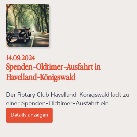
14.09.2024
Spenden-Oldtimer-Ausfahrt in
Havelland-Königswald
Der Rotary Club Havelland-Königswald lädt zu
einer Spenden-Oldtimer-Ausfahrt ein.
Details anzeigen