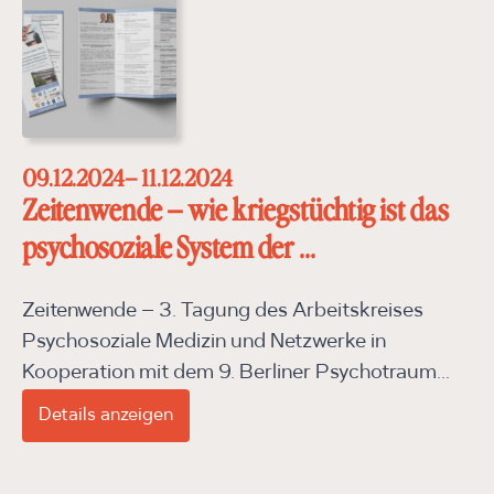
09.12.2024
– 11.12.2024
Zeitenwende – wie kriegstüchtig ist das
psychosoziale System der ...
Zeitenwende – 3. Tagung des Arbeitskreises
Psychosoziale Medizin und Netzwerke in
Kooperation mit dem 9. Berliner Psychotraum...
Details anzeigen