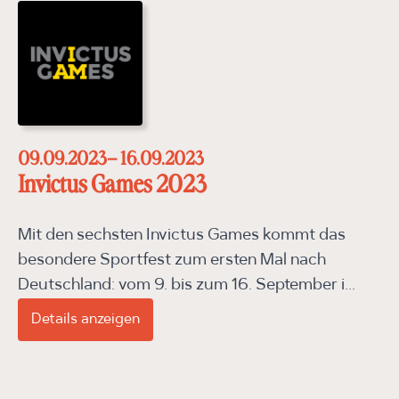
09.09.2023
– 16.09.2023
Invictus Games 2023
Mit den sechsten Invictus Games kommt das
besondere Sportfest zum ersten Mal nach
Deutschland: vom 9. bis zum 16. September i...
Details anzeigen