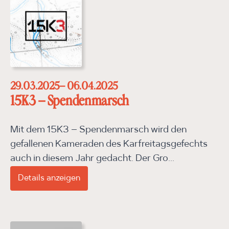
29.03.2025
– 06.04.2025
15K3 – Spendenmarsch
Mit dem 15K3 – Spendenmarsch wird den
gefallenen Kameraden des Karfreitagsgefechts
auch in diesem Jahr gedacht. Der Gro...
Details anzeigen