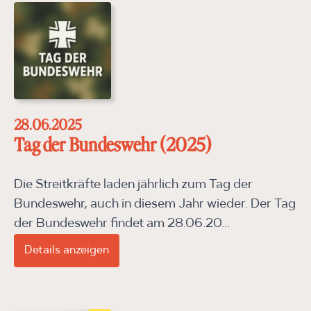
28.06.2025
Tag der Bundeswehr (2025)
Die Streitkräfte laden jährlich zum Tag der
Bundeswehr, auch in diesem Jahr wieder. Der Tag
der Bundeswehr findet am 28.06.20...
Details anzeigen