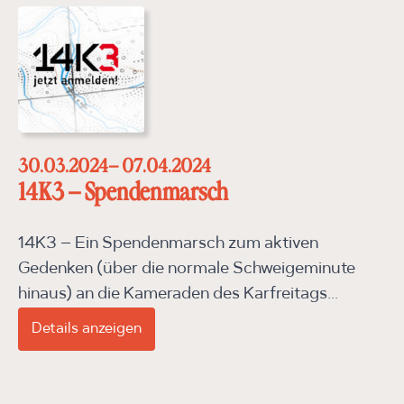
30.03.2024
– 07.04.2024
14K3 – Spendenmarsch
14K3 – Ein Spendenmarsch zum aktiven
Gedenken (über die normale Schweigeminute
hinaus) an die Kameraden des Karfreitags...
Details anzeigen