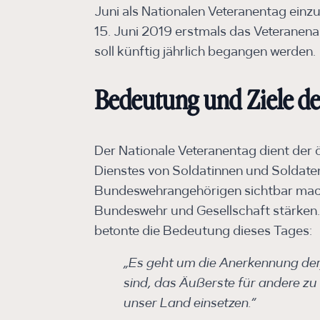
Juni als Nationalen Veteranentag ein
15. Juni 2019 erstmals das Veteranena
soll künftig jährlich begangen werden.
Bedeutung und Ziele de
Der Nationale Veteranentag dient der
Dienstes von Soldatinnen und Soldaten
Bundeswehrangehörigen sichtbar mac
Bundeswehr und Gesellschaft stärken. 
betonte die Bedeutung dieses Tages:
„Es geht um die Anerkennung derje
sind, das Äußerste für andere zu
unser Land einsetzen.“