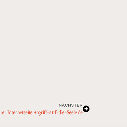
NÄCHSTER
er Internetseite Angriff-auf-die-Seele.de