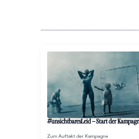
#unsichtbaresLeid – Start der Kampag
Zum Auftakt der Kampagne