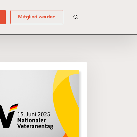
Mitglied werden
Search for: