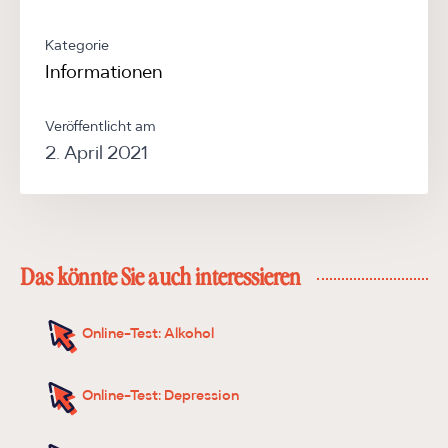
Kategorie
Informationen
Veröffentlicht am
2. April 2021
Das könnte Sie auch interessieren
Online-Test: Alkohol
Online-Test: Depression