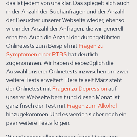
das ist jedem von uns klar. Das spiegelt sich auch
in der Anzahl der Suchanfragen und der Anzahl
der Besucher unserer Webseite wieder, ebenso
wie in der Anzahl der Anfragen, die wir generell
erhalten. Auch die Anzahl der durchgeführten
Onlinetests zum Beispiel mit
Fragen zu
Symptomen einer PTBS
hat deutlich
zugenommen. Wir haben diesbezüglich die
Auswahl unserer Onlinetests inzwischen um zwei
weitere Tests erweitert. Bereits seit März steht
der Onlinetest mit
Fragen zu Depression
auf
unserer Webseite bereit und diesen Monat ist
ganz frisch der Test mit
Fragen zum Alkohol
hinzugekommen. Und es werden sicher noch ein
paar weitere Tests folgen.