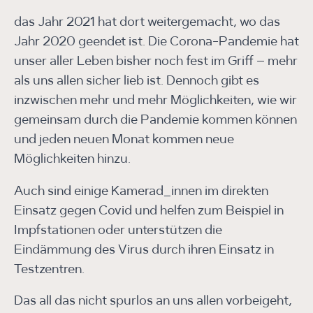
das Jahr 2021 hat dort weitergemacht, wo das
Jahr 2020 geendet ist. Die Corona-Pandemie hat
unser aller Leben bisher noch fest im Griff – mehr
als uns allen sicher lieb ist. Dennoch gibt es
inzwischen mehr und mehr Möglichkeiten, wie wir
gemeinsam durch die Pandemie kommen können
und jeden neuen Monat kommen neue
Möglichkeiten hinzu.
Auch sind einige Kamerad_innen im direkten
Einsatz gegen Covid und helfen zum Beispiel in
Impfstationen oder unterstützen die
Eindämmung des Virus durch ihren Einsatz in
Testzentren.
Das all das nicht spurlos an uns allen vorbeigeht,