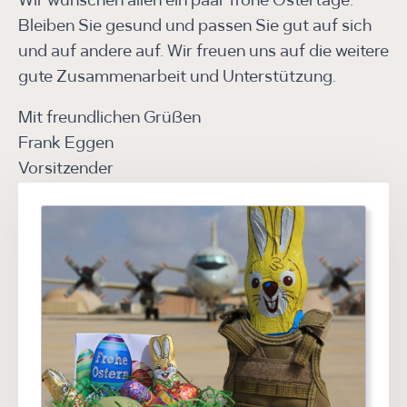
Wir wünschen allen ein paar frohe Ostertage.
Bleiben Sie gesund und passen Sie gut auf sich
und auf andere auf. Wir freuen uns auf die weitere
gute Zusammenarbeit und Unterstützung.
Mit freundlichen Grüßen
Frank Eggen
Vorsitzender