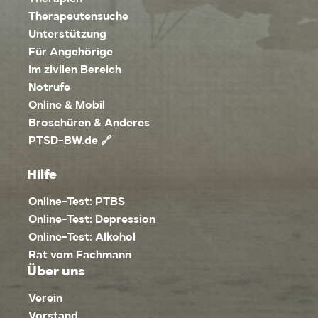
Therapeutensuche
Unterstützung
Für Angehörige
Im zivilen Bereich
Notrufe
Online & Mobil
Broschüren & Anderes
PTSD-BW.de 🔗
Hilfe
Online-Test: PTBS
Online-Test: Depression
Online-Test: Alkohol
Rat vom Fachmann
Über uns
Verein
Vorstand