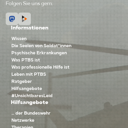
Folgen Sie uns gern:
Informationen
Wissen
Die Seelen von Soldat*innen
Psychische Erkrankungen
Was PTBS ist
Was professionelle Hilfe ist
Leben mit PTBS
Ratgeber
Hilfsangebote
#UnsichtbaresLeid
Hilfsangebote
… der Bundeswehr
Netzwerke
Therapien