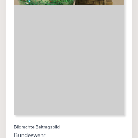
Bildrechte Beitragsbild
Bundeswehr