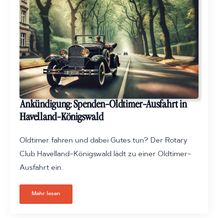
Ankündigung: Spenden-Oldtimer-Ausfahrt in
Havelland-Königswald
Oldtimer fahren und dabei Gutes tun? Der Rotary
Club Havelland-Königswald lädt zu einer Oldtimer-
Ausfahrt ein.
Mehr lesen