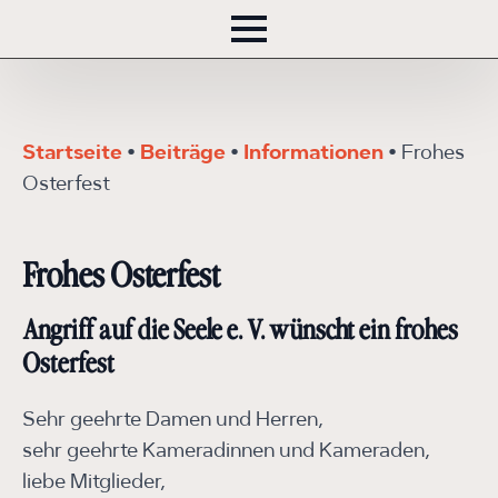
Startseite
•
Beiträge
•
Informationen
•
Frohes
Osterfest
Frohes Osterfest
Angriff auf die Seele e. V. wünscht ein frohes
Osterfest
Sehr geehrte Damen und Herren,
sehr geehrte Kameradinnen und Kameraden,
liebe Mitglieder,