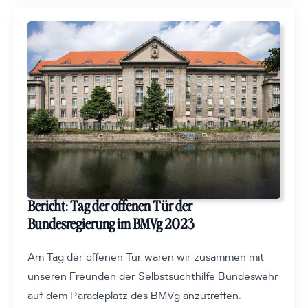
Bericht: Tag der offenen Tür der
Bundesregierung im BMVg 2023
Am Tag der offenen Tür waren wir zusammen mit
unseren Freunden der Selbstsuchthilfe Bundeswehr
auf dem Paradeplatz des BMVg anzutreffen.