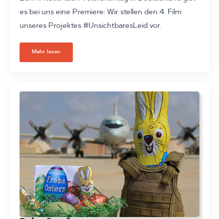
es bei uns eine Premiere: Wir stellen den 4. Film
unseres Projektes #UnsichtbaresLeid vor.
Mehr lesen