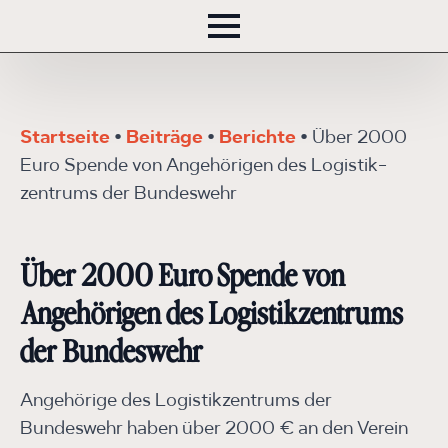
Startseite
•
Beiträge
•
Berichte
•
Über 2000
Euro Spende von Angehörigen des Logistik­
zentrums der Bundes­wehr
Über 2000 Euro Spende von
Angehörigen des Logistik­zentrums
der Bundes­wehr
Angehörige des Logistikzentrums der
Bundeswehr haben über 2000 € an den Verein