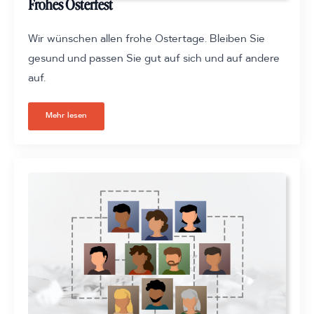
Frohes Osterfest
Wir wünschen allen frohe Ostertage. Bleiben Sie
gesund und passen Sie gut auf sich und auf andere
auf.
Mehr lesen