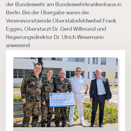
der Bundeswehr am Bundeswehrkrankenhaus in
Berlin. Bei der Übergabe waren der
Vereinsvorsitzende Oberstabsfeldwebel Frank
Eggen, Oberstarzt Dr. Gerd Willmund und
Regierungsdirektor Dr. Ulrich Wesemann
anwesend.