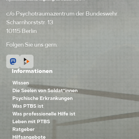
c/o Psychotraumazentrum der Bundeswehr
Scharnhorststr. 13
10115 Berlin
Folgen Sie uns gern:
Informationen
Wissen
Die Seelen von Soldat*innen
Psychische Erkrankungen
Was PTBS ist
Was professionelle Hilfe ist
Leben mit PTBS
Ratgeber
Hilfsangebote