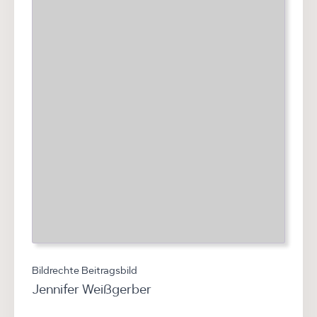
Bildrechte Beitragsbild
Jennifer Weißgerber