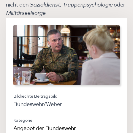
nicht den
Sozialdienst
,
Truppenpsychologie
oder
Militärseelsorge
.
Bildrechte Beitragsbild
Bundeswehr/Weber
Kategorie
Angebot der Bundeswehr