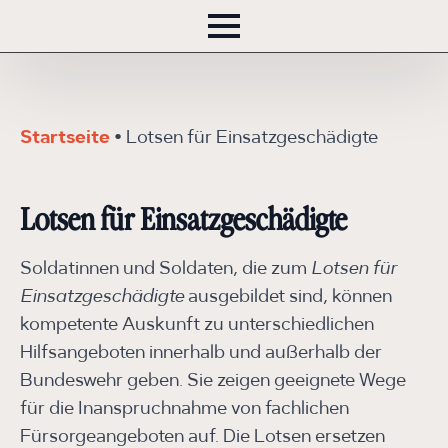
Startseite
•
Lotsen für Einsatz­ge­schädigte
Lotsen für Einsatz­ge­schädigte
Soldatinnen und Soldaten, die zum
Lotsen für
Einsatzgeschädigte
ausgebildet sind, können
kompetente Auskunft zu unterschiedlichen
Hilfsangeboten innerhalb und außerhalb der
Bundeswehr geben. Sie zeigen geeignete Wege
für die Inanspruchnahme von fachlichen
Fürsorgeangeboten auf. Die Lotsen ersetzen