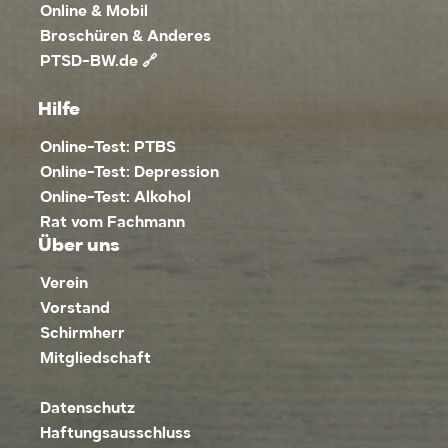
Online & Mobil
Broschüren & Anderes
PTSD-BW.de 🔗
Hilfe
Online-Test: PTBS
Online-Test: Depression
Online-Test: Alkohol
Rat vom Fachmann
Über uns
Verein
Vorstand
Schirmherr
Mitgliedschaft
Datenschutz
Haftungsausschluss