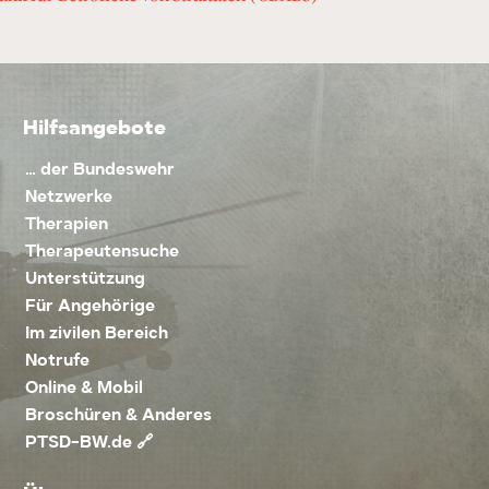
Hilfsangebote
… der Bundeswehr
Netzwerke
Therapien
Therapeutensuche
Unterstützung
Für Angehörige
Im zivilen Bereich
Notrufe
Online & Mobil
Broschüren & Anderes
PTSD-BW.de 🔗