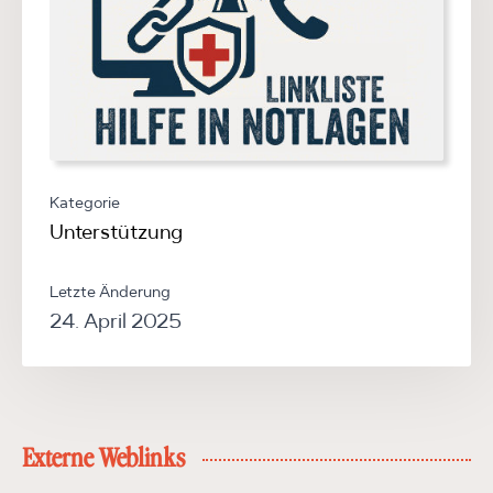
Kategorie
Unterstützung
Letzte Änderung
24. April 2025
Externe Weblinks