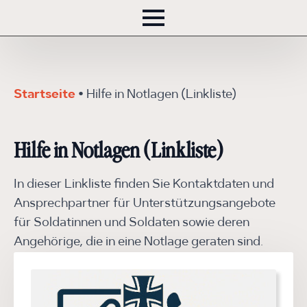
Startseite
•
Hilfe in Notlagen (Linkliste)
Hilfe in Notlagen (Linkliste)
In dieser Linkliste finden Sie Kontaktdaten und
Ansprechpartner für Unterstützungsangebote
für Soldatinnen und Soldaten sowie deren
Angehörige, die in eine Notlage geraten sind.