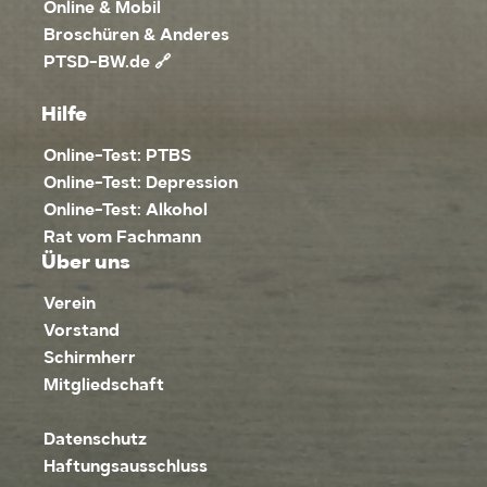
Online & Mobil
Broschüren & Anderes
PTSD-BW.de 🔗
Hilfe
Online-Test: PTBS
Online-Test: Depression
Online-Test: Alkohol
Rat vom Fachmann
Über uns
Verein
Vorstand
Schirmherr
Mitgliedschaft
Datenschutz
Haftungsausschluss