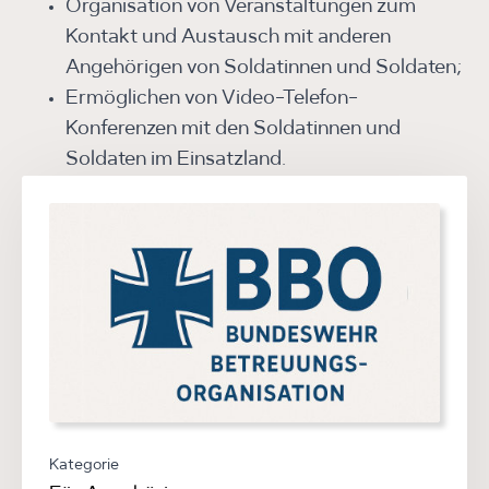
Organisation von Veranstaltungen zum
Kontakt und Austausch mit anderen
Angehörigen von Soldatinnen und Soldaten;
Ermöglichen von Video-Telefon-
Konferenzen mit den Soldatinnen und
Soldaten im Einsatzland.
Kategorie