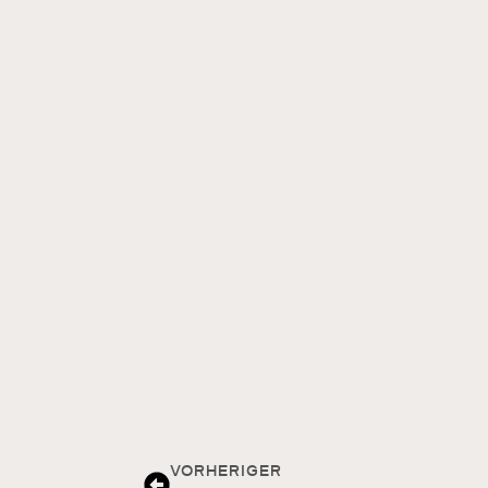
VORHERIGER